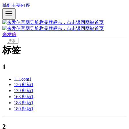
跳到主要内容
来发信
标签
1
111.com
1
126 邮箱
1
139 邮箱
1
163 邮箱
1
188 邮箱
1
189 邮箱
1
2