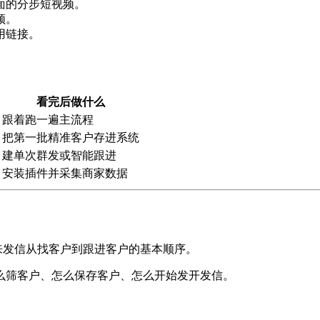
面的分步短视频。
频。
用链接。
看完后做什么
跟着跑一遍主流程
把第一批精准客户存进系统
建单次群发或智能跟进
安装插件并采集商家数据
来发信从找客户到跟进客户的基本顺序。
么筛客户、怎么保存客户、怎么开始发开发信。