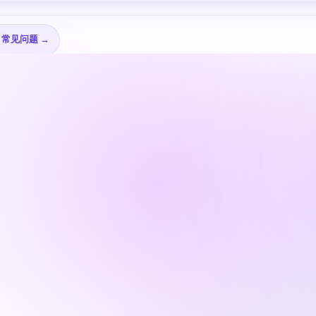
🎬 视频教程 →
📖 查看所有指南 →
25 个邮箱配置教程
❓ 常见问题 →
来发信 · 南京知机信息科技有限公司 自主研发并运营