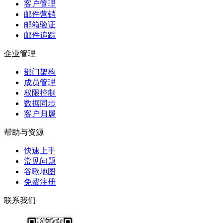
客户管理
邮件营销
邮箱验证
邮件追踪
企业管理
部门架构
成员管理
权限控制
数据同步
客户归属
帮助与资源
快速上手
常见问题
谷歌地图
免费注册
联系我们