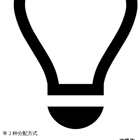
🎯 2 种分配方式