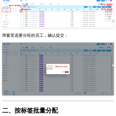
弹窗里选要分给的员工，确认提交：
二、按标签批量分配