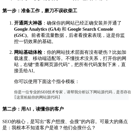
第一步：准备工作，磨刀不误砍柴工
开通两大神器
：确保你的网站已经正确安装并开通了
Google Analytics (GA4)
和
Google Search Console
(GSC)
。前者看流量数据，后者看搜索表现，这是你监
控一切效果的基础。
网站基础体检
：你的网站技术层面有没有硬伤？比如加
载速度、移动端适配等。不懂技术没关系，打开你的网
站，右键“查看网页源代码”，把所有代码复制下来，直
接丢给AI。
你可以使用下面这个指令模板：
你是一位专业的SEO技术专家，请帮我分析以下网站源代码，是否存在
[这里粘贴你的网站源代码]
第二步：用AI，读懂你的客户
SEO的核心，是写出“客户想搜、会搜”的内容。可最大的痛点
是：我根本不知道客户是谁？他们会搜什么？