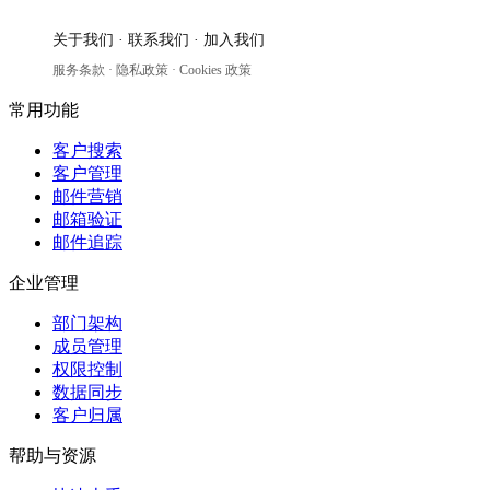
关于我们
·
联系我们
·
加入我们
服务条款
·
隐私政策
·
Cookies 政策
常用功能
客户搜索
客户管理
邮件营销
邮箱验证
邮件追踪
企业管理
部门架构
成员管理
权限控制
数据同步
客户归属
帮助与资源