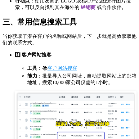
行动点
：使用友商的 LOGO 或核心产品图进行图片搜
索，可以反向找到其在海外的
经销商
或合作伙伴。
三、常用信息搜索工具
当你获取了潜在客户的名称或网站后，下一步就是高效获取他
们的联系方式。
1️⃣ 客户网站搜客
工具
：📚
客户网站搜客
能力
：批量导入公司网址，自动提取网站上的邮箱
地址，搜索10,000家公司仅需约1小时。