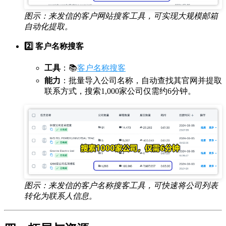
图示：来发信的客户网站搜客工具，可实现大规模邮箱
自动化提取。
2️⃣ 客户名称搜客
工具
：📚
客户名称搜客
能力
：批量导入公司名称，自动查找其官网并提取
联系方式，搜索1,000家公司仅需约6分钟。
图示：来发信的客户名称搜客工具，可快速将公司列表
转化为联系人信息。