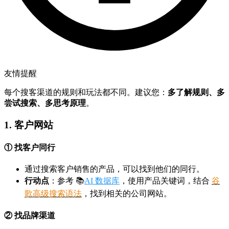
友情提醒
每个搜客渠道的规则和玩法都不同。建议您：
多了解规则、多
尝试搜索、多思考原理
。
1. 客户网站
① 找客户同行
通过搜索客户销售的产品，可以找到他们的同行。
行动点
：参考 📚
AI 数据库
，使用产品关键词，结合
谷
歌高级搜索语法
，找到相关的公司网站。
② 找品牌渠道