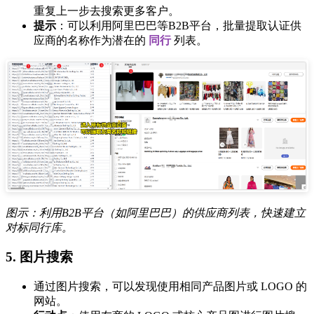
重复上一步去搜索更多客户。
提示
：可以利用阿里巴巴等B2B平台，批量提取认证供
应商的名称作为潜在的
同行
列表。
图示：利用B2B平台（如阿里巴巴）的供应商列表，快速建立
对标同行库。
5. 图片搜索
通过图片搜索，可以发现使用相同产品图片或 LOGO 的
网站。