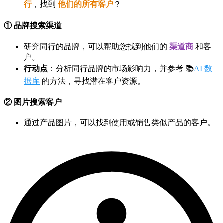
行
，找到
他们的所有客户
？
① 品牌搜索渠道
研究同行的品牌，可以帮助您找到他们的
渠道商
和客
户。
行动点
：分析同行品牌的市场影响力，并参考 📚
AI 数
据库
的方法，寻找潜在客户资源。
② 图片搜索客户
通过产品图片，可以找到使用或销售类似产品的客户。