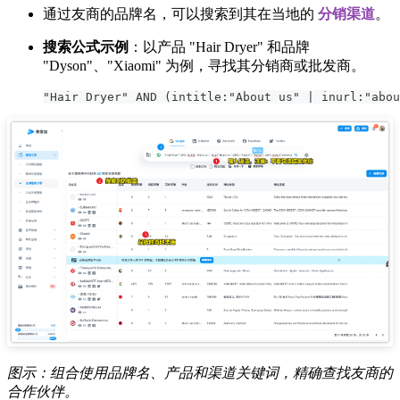
通过友商的品牌名，可以搜索到其在当地的
分销渠道
。
搜索公式示例
：以产品 "Hair Dryer" 和品牌
"Dyson"、"Xiaomi" 为例，寻找其分销商或批发商。
"Hair Dryer" AND (intitle:"About us" | inurl:"abou
图示：组合使用品牌名、产品和渠道关键词，精确查找友商的
合作伙伴。