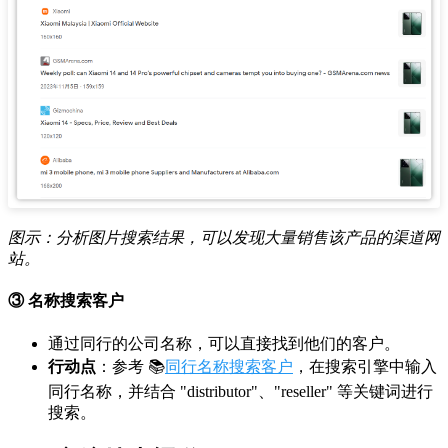
图示：分析图片搜索结果，可以发现大量销售该产品的渠道网
站。
③ 名称搜索客户
通过同行的公司名称，可以直接找到他们的客户。
行动点
：参考 📚
同行名称搜索客户
，在搜索引擎中输入
同行名称，并结合 "distributor"、"reseller" 等关键词进行
搜索。