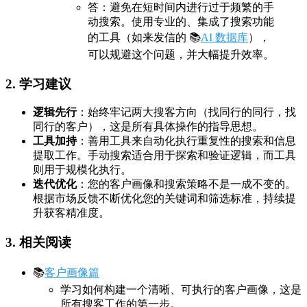
答：避免在短时间内进行过于频繁的手
动搜索。使用专业的、集成了搜索功能
的工具（如来发信的 📚
AI 数据库
），
可以规避这个问题，并大幅提升效率。
2. 学习建议
逻辑先行
：始终牢记两大搜客方向（找同行的同行，找
同行的客户），这是所有具体操作的指导思想。
工具加持
：善用工具来自动化执行重复性的搜索和信息
提取工作。手动搜索适合用于探索和验证逻辑，而工具
则用于规模化执行。
迭代优化
：您的客户画像和搜索策略不是一成不变的。
根据市场反馈不断优化您的关键词和筛选标准，持续提
升获客精准度。
3. 相关阅读
📚
客户画像篇
学习如何构建一个清晰、可执行的客户画像，这是
所有搜客工作的第一步。