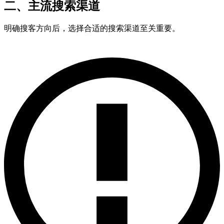
二、主流搜索渠道
明确搜客方向后，选择合适的搜索渠道至关重要。