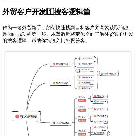
外贸客户开发1️⃣搜客逻辑篇
作为一名外贸新手，如何快速找到目标客户并高效获取询盘，
是迈向成功的第一步。本篇教程将带你全面了解外贸客户开发
的搜客逻辑，帮助你快速入门外贸获客。