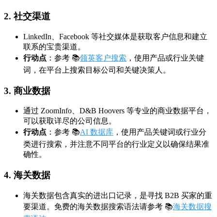
2. 社交渠道
LinkedIn、Facebook 等社交媒体是获取客户信息和建立
联系的宝贵渠道。
行动点
：参考 📚
领英客户搜索
，使用产品或行业关键
词，在平台上搜索目标公司和关键决策人。
3. 商业数据
通过 ZoomInfo、D&B Hoovers 等专业的商业数据平台，
可以获取详尽的公司信息。
行动点
：参考 📚
AI 数据库
，使用产品关键词或行业分
类进行搜索，并注意不同平台的行业定义以确保结果准
确性。
4. 海关数据
海关数据包含真实的进出口记录，是寻找 B2B 买家的重
要渠道。免费的海关数据搜索语法请参考 📚
海关数据搜