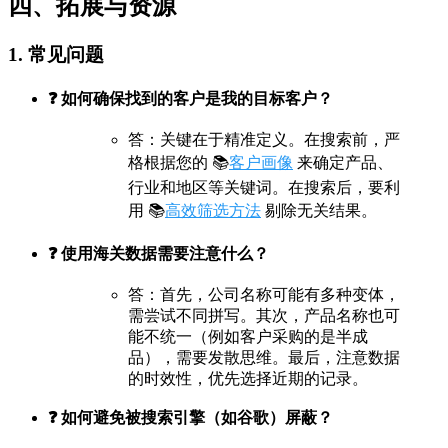
四、拓展与资源
1. 常见问题
❓ 如何确保找到的客户是我的目标客户？
答：关键在于精准定义。在搜索前，严
格根据您的 📚
客户画像
来确定产品、
行业和地区等关键词。在搜索后，要利
用 📚
高效筛选方法
剔除无关结果。
❓ 使用海关数据需要注意什么？
答：首先，公司名称可能有多种变体，
需尝试不同拼写。其次，产品名称也可
能不统一（例如客户采购的是半成
品），需要发散思维。最后，注意数据
的时效性，优先选择近期的记录。
❓ 如何避免被搜索引擎（如谷歌）屏蔽？