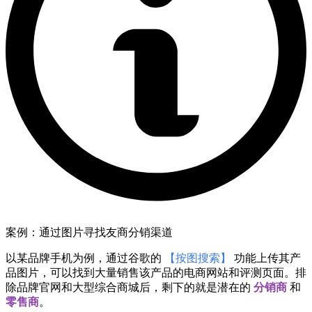
案例：通过图片寻找友商分销渠道
以某品牌手机为例，通过谷歌的
【按图搜索】
功能上传其产
品图片，可以找到大量销售该产品的电商网站和评测页面。排
除品牌官网和大型综合商城后，剩下的就是潜在的
分销商
和
零售商
。