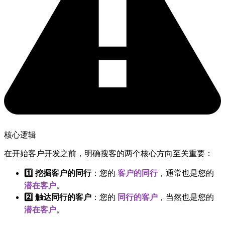
核心逻辑
在开始客户开发之前，明确搜客的两个核心方向至关重要：
1️⃣ 挖掘客户的同行
：您的
客户的同行
，通常也是您的
潜在客户
。
2️⃣ 触达同行的客户
：您的
同行的客户
，当然也是您的
潜在客户
。