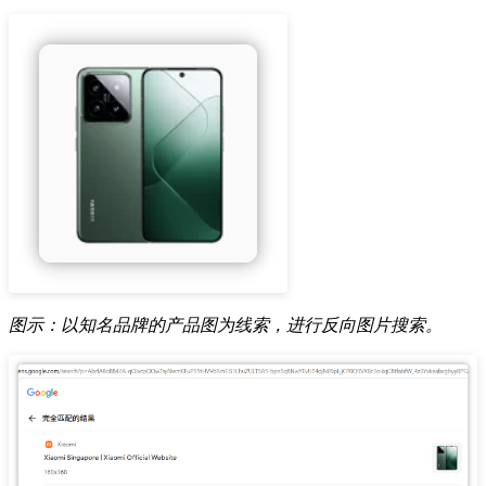
图示：以知名品牌的产品图为线索，进行反向图片搜索。