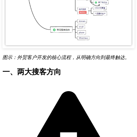
图示：外贸客户开发的核心流程，从明确方向到最终触达。
一、两大搜客方向